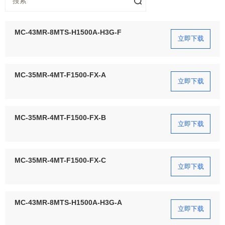
MC-43MR-8MTS-H1500A-H3G-F
立即下载
MC-35MR-4MT-F1500-FX-A
立即下载
MC-35MR-4MT-F1500-FX-B
立即下载
MC-35MR-4MT-F1500-FX-C
立即下载
MC-43MR-8MTS-H1500A-H3G-A
立即下载