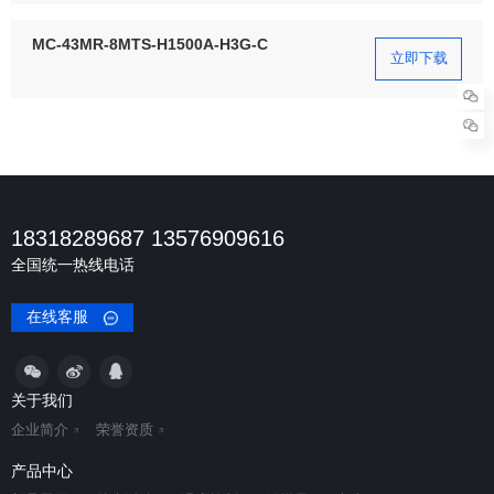
MC-43MR-8MTS-H1500A-H3G-C
立即下载
18318289687 13576909616
全国统一热线电话
在线客服
关于我们
企业简介
荣誉资质
产品中心