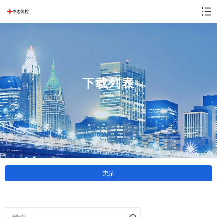
下载列表
类别