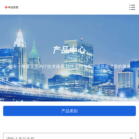
产品中心
拥有一整套全面的IT技术体系 始终坚持为客户提供最优质的服务
产品类别