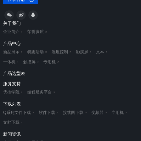
关于我们
企业简介
荣誉资质
产品中心
新品展示
特惠活动
温度控制
触摸屏
文本
一体机
触摸屏
专用机
产品选型表
服务支持
优控学院
编程服务平台
下载列表
Q系列文件下载
软件下载
接线图下载
变频器
专用机
文档下载
新闻资讯