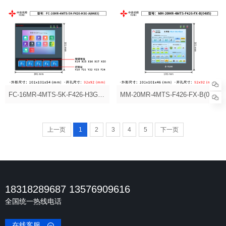
FC-16MR-4MTS-5K-F426-H3G-A(0483)
MM-20MR-4MTS-F426-FX-B(0485)
上一页
1
2
3
4
5
下一页
18318289687 13576909616
全国统一热线电话
在线客服