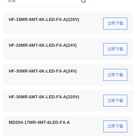
HF-18MR-6MT-6K-LED-FX-A(220V)
立即下载
HF-20MR-6MT-6K-LED-FX-A(24V)
立即下载
HF-30MR-6MT-6K-LED-FX-A(24V)
立即下载
HF-30MR-6MT-6K-LED-FX-A(220V)
立即下载
MD204-17MR-4MT-6LED-FX-A
立即下载