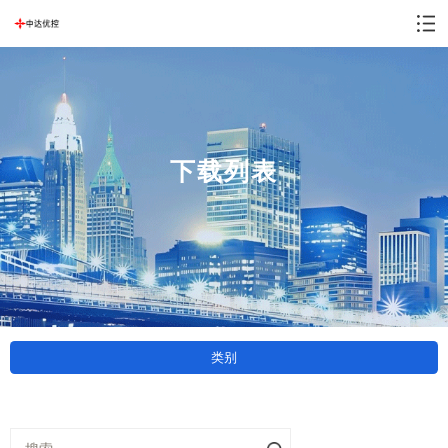
下载列表
类别