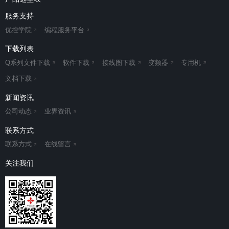
服务支持
优控学院
编程服务平台
下载列表
Q系列文件下载
软件下载
接线图下载
变频器
专用机
文档下载
新闻资讯
公司动态
业界资讯
联系方式
联系方式
在线留言
关注我们