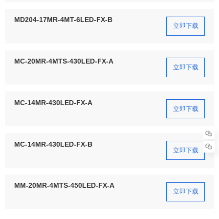
MD204-17MR-4MT-6LED-FX-B
立即下载
MC-20MR-4MTS-430LED-FX-A
立即下载
MC-14MR-430LED-FX-A
立即下载
MC-14MR-430LED-FX-B
立即下载
MM-20MR-4MTS-450LED-FX-A
立即下载